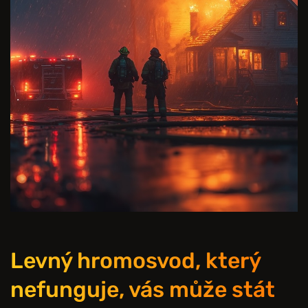
Levný hromosvod, který
nefunguje, vás může stát