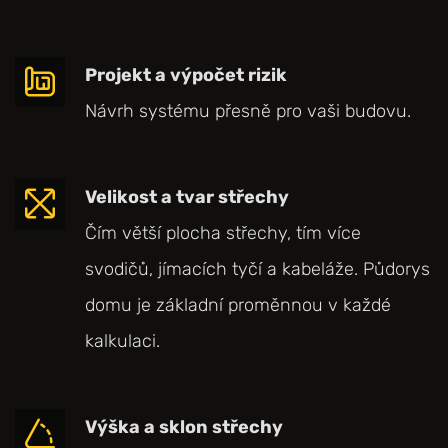
Projekt a výpočet rizik
Návrh systému přesně pro vaši budovu.
Velikost a tvar střechy
Čím větší plocha střechy, tím více
svodičů, jímacích tyčí a kabeláže. Půdorys
domu je základní proměnnou v každé
kalkulaci.
Výška a sklon střechy