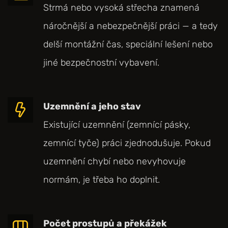
Strmá nebo vysoká střecha znamená
náročnější a nebezpečnější práci — a tedy
delší montážní čas, speciální lešení nebo
jiné bezpečnostní vybavení.
Uzemnění a jeho stav
Existující uzemnění (zemnící pásky,
zemnící tyče) práci zjednodušuje. Pokud
uzemnění chybí nebo nevyhovuje
normám, je třeba ho doplnit.
Počet prostupů a překážek