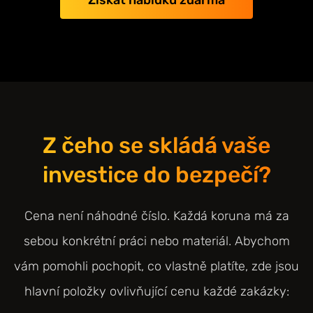
Z čeho se skládá vaše
investice do bezpečí?
Cena není náhodné číslo. Každá koruna má za
sebou konkrétní práci nebo materiál. Abychom
vám pomohli pochopit, co vlastně platíte, zde jsou
hlavní položky ovlivňující cenu každé zakázky: