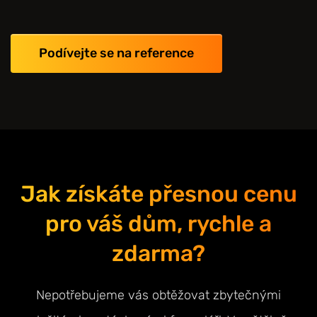
Podívejte se na reference
Jak získáte přesnou cenu
pro váš dům, rychle a
zdarma?
Nepotřebujeme vás obtěžovat zbytečnými