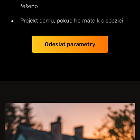
řešeno
Projekt domu, pokud ho máte k dispozici
Odeslat parametry