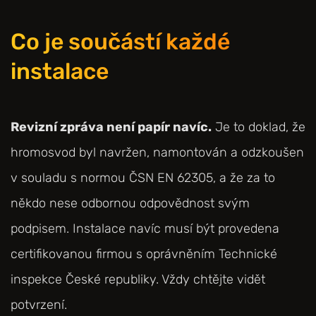
Co je součástí každé
instalace
Revizní zpráva není papír navíc.
Je to doklad, že
hromosvod byl navržen, namontován a odzkoušen
v souladu s normou ČSN EN 62305, a že za to
někdo nese odbornou odpovědnost svým
podpisem. Instalace navíc musí být provedena
certifikovanou firmou s oprávněním Technické
inspekce České republiky. Vždy chtějte vidět
potvrzení.