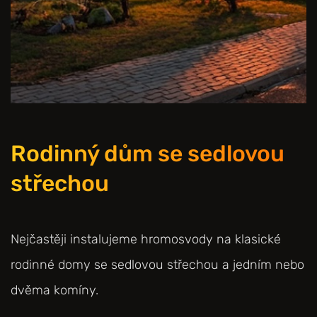
Rodinný dům se sedlovou
střechou
Nejčastěji instalujeme hromosvody na klasické
rodinné domy se sedlovou střechou a jedním nebo
dvěma komíny.