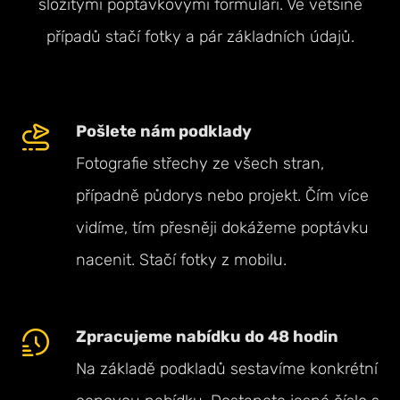
složitými poptávkovými formuláři. Ve většině
případů stačí fotky a pár základních údajů.
Pošlete nám podklady
Fotografie střechy ze všech stran,
případně půdorys nebo projekt. Čím více
vidíme, tím přesněji dokážeme poptávku
nacenit. Stačí fotky z mobilu.
Zpracujeme nabídku do 48 hodin
Na základě podkladů sestavíme konkrétní