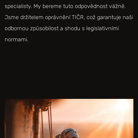
specialisty. My bereme tuto odpovědnost vážně.
Jsme držitelem oprávnění TIČR, což garantuje naši
odbornou způsobilost a shodu s legislativními
normami.